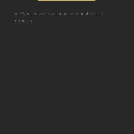
Aïe ! Vous devez être connecté pour utiliser ce
formulaire.